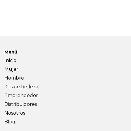
Menú
Inicio
Mujer
Hombre
Kits de belleza
Emprendedor
Distribuidores
Nosotros
Blog