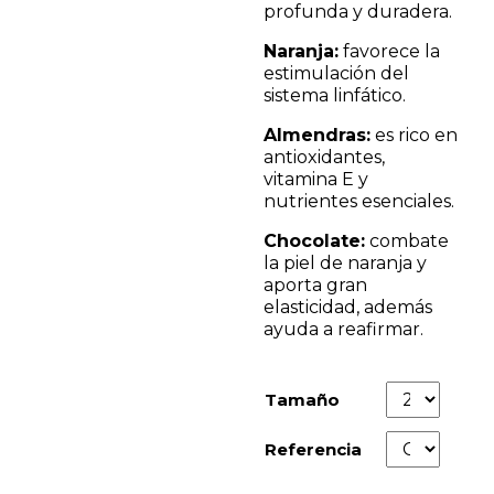
profunda y duradera.
Naranja:
favorece la
estimulación del
sistema linfático.
Almendras:
es rico en
antioxidantes,
vitamina E y
nutrientes esenciales.
Chocolate:
combate
la piel de naranja y
aporta gran
elasticidad, además
ayuda a reafirmar.
Tamaño
Referencia