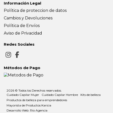
Información Legal
Política de proteccion de datos
Cambios y Devoluciones
Política de Envíos
Aviso de Privacidad
Redes Sociales
Métodos de Pago
2026 © Todos los Derechos reservados.
Cuidado Capilar Mujer
Cuidado Capilar Hombre
Kits de belleza
Productos de belleza para emprendedores
Mayorista de Productos Karicia
Desarrollo Web: Rio Agencia