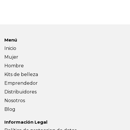
Menú
Inicio
Mujer
Hombre
Kits de belleza
Emprendedor
Distribuidores
Nosotros
Blog
Información Legal