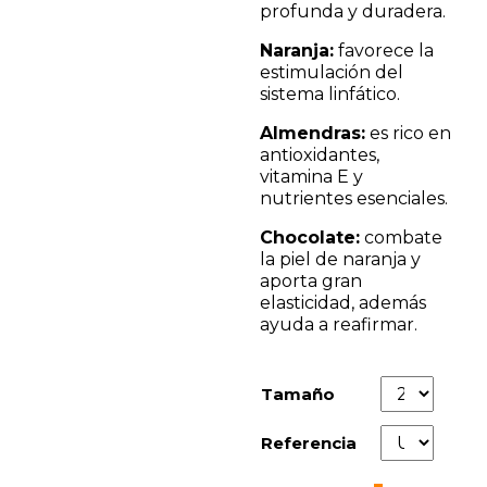
profunda y duradera.
Naranja:
favorece la
estimulación del
sistema linfático.
Almendras:
es rico en
antioxidantes,
vitamina E y
nutrientes esenciales.
Chocolate:
combate
la piel de naranja y
aporta gran
elasticidad, además
ayuda a reafirmar.
Tamaño
Referencia