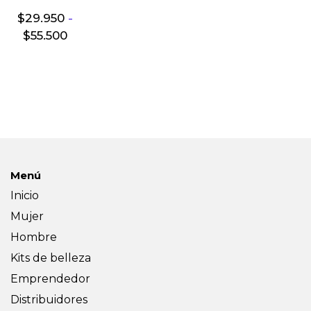
$
29.950
-
$
55.500
Menú
Inicio
Mujer
Hombre
Kits de belleza
Emprendedor
Distribuidores