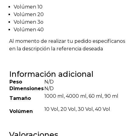
Volúmen 10
Volúmen 20
Volúmen 3o
Volúmen 40
Al momento de realizar tu pedido especifícanos
en la descripción la referencia deseada
Información adicional
Peso
N/D
Dimensiones
N/D
1000 ml, 4000 ml, 60 ml, 90 ml
Tamaño
10 Vol, 20 Vol, 30 Vol, 40 Vol
Volúmen
Valoraciones