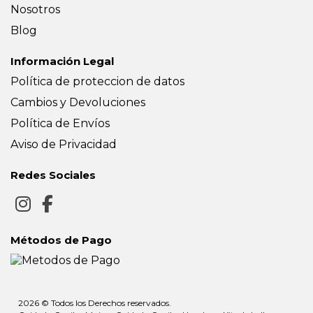
Nosotros
Blog
Información Legal
Política de proteccion de datos
Cambios y Devoluciones
Política de Envíos
Aviso de Privacidad
Redes Sociales
Métodos de Pago
2026 © Todos los Derechos reservados.