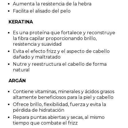
Aumenta la resistencia de la hebra
Facilita el alisado del pelo
KERATINA
Es una proteína que fortalece y reconstruye
la fibra capilar proporcionando brillo,
resistencia y suavidad
Evita el efecto frizz y el aspecto de cabello
dañado y maltratado
Nutre y reestructura el cabello de forma
natural
ARGÁN
Contiene vitaminas, minerales y ácidos grasos
altamente beneficiosos para la piel y cabello
Ofrece brillo, flexibilidad, fuerza y evita la
pérdida de hidratación
Repara puntas abiertas y secas, al mismo
tiempo que combate el frizz