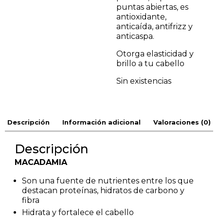
puntas abiertas, es
antioxidante,
anticaída, antifrizz y
anticaspa.
Otorga elasticidad y
brillo a tu cabello
Sin existencias
Descripción
Información adicional
Valoraciones (0)
Descripción
MACADAMIA
Son una fuente de nutrientes entre los que
destacan proteínas, hidratos de carbono y
fibra
Hidrata y fortalece el cabello