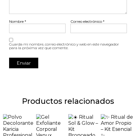
Nombre
*
Correo electrónico
*
Guarda mi nombre, correo electrónico y web en este navegador
para la próxima vez que comente.
Productos relacionados