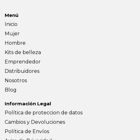
Menú
Inicio
Mujer
Hombre
Kits de belleza
Emprendedor
Distribuidores
Nosotros
Blog
Información Legal
Política de proteccion de datos
Cambios y Devoluciones
Política de Envíos