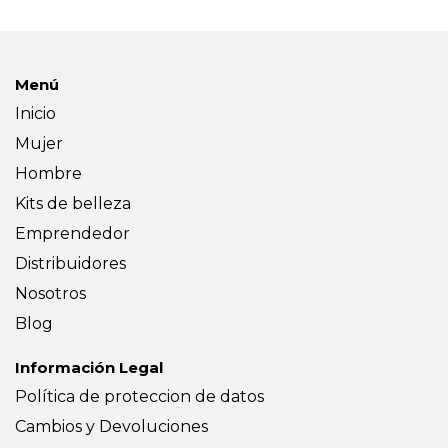
Menú
Inicio
Mujer
Hombre
Kits de belleza
Emprendedor
Distribuidores
Nosotros
Blog
Información Legal
Política de proteccion de datos
Cambios y Devoluciones