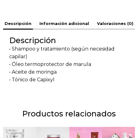
Descripción
Información adicional
Valoraciones (0)
Descripción
• Shampoo y tratamiento (según necesidad
capilar)
• Óleo termoprotector de marula
• Aceite de moringa
• Tónico de Capixyl
Productos relacionados