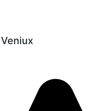
 Veniux